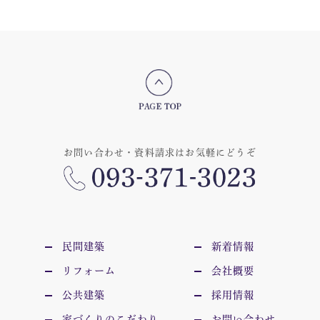
お問い合わせ・資料請求はお気軽にどうぞ
民間建築
新着情報
リフォーム
会社概要
公共建築
採用情報
家づくりのこだわり
お問い合わせ