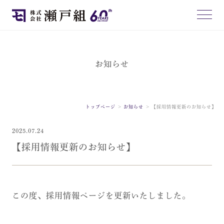
お知らせ
トップページ
お知らせ
【採用情報更新のお知らせ】
2025.07.24
【採用情報更新のお知らせ】
この度、採用情報ページを更新いたしました。