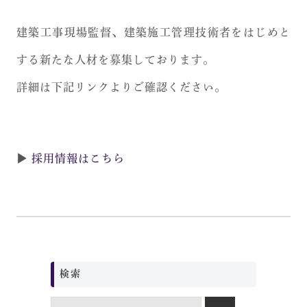
建築工事現場監督、建築施工管理技術者をはじめと
する新たな人材を募集しております。
詳細は下記リンクよりご確認ください。
▶
採用情報はこちら
検索