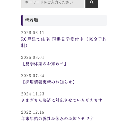
新着順
2026.06.11
RC戸建て住宅 現場見学受付中（完全予約
制）
2025.08.01
【夏季休業のお知らせ】
2025.07.24
【採用情報更新のお知らせ】
2024.11.23
さまざまな決済に対応させていただきます。
2022.12.15
年末年始の弊社お休みのお知らせです