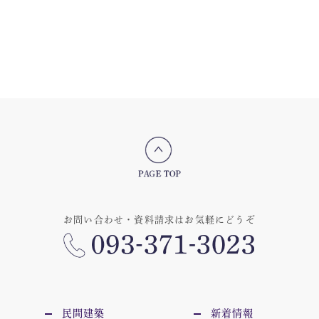
お問い合わせ・資料請求はお気軽にどうぞ
民間建築
新着情報