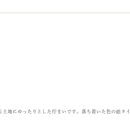
る土地にゆったりとした佇まいです。落ち着いた色の総タ