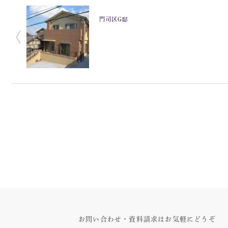
門司区G邸
お問い合わせ・資料請求はお気軽にどうぞ