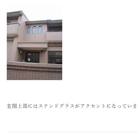
玄関上部にはステンドグラスがアクセントになっていま