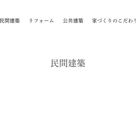
民間建築
リフォーム
公共建築
家づくりのこだわ
民間建築