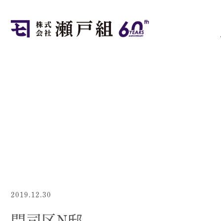
2019.12.30
門司区N邸