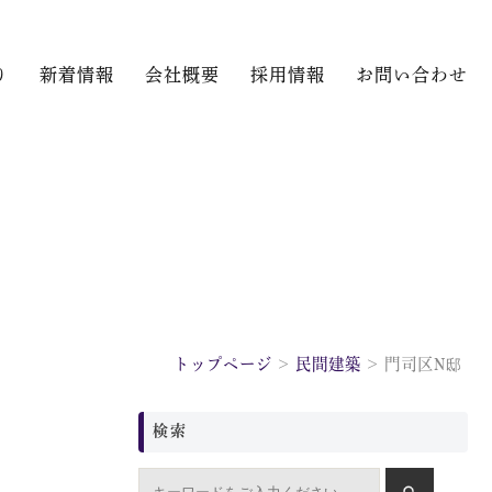
り
新着情報
会社概要
採用情報
お問い合わせ
トップページ
民間建築
門司区N邸
検索