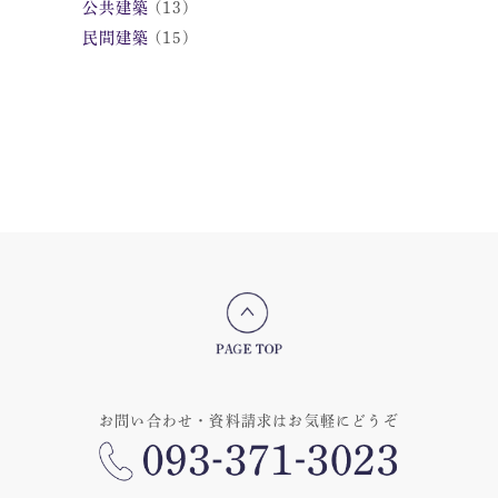
公共建築
(13)
民間建築
(15)
お問い合わせ・資料請求はお気軽にどうぞ