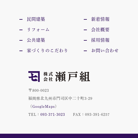
民間建築
新着情報
リフォーム
会社概要
公共建築
採用情報
家づくりのこだわり
お問い合わせ
〒800-0023
福岡県北九州市門司区中二十町3-29
（
GoogleMaps
）
TEL：
093-371-3023
FAX：093-391-6257