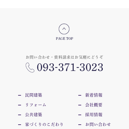
お問い合わせ・資料請求はお気軽にどうぞ
民間建築
新着情報
リフォーム
会社概要
公共建築
採用情報
家づくりのこだわり
お問い合わせ