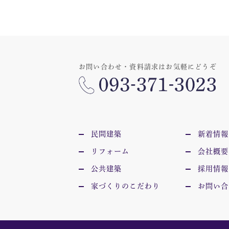
お問い合わせ・資料請求はお気軽にどうぞ
民間建築
新着情報
リフォーム
会社概要
公共建築
採用情報
家づくりのこだわり
お問い合