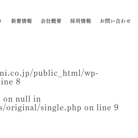
り
新着情報
会社概要
採用情報
お問い合わせ
i.co.jp/public_html/wp-
line
8
 on null in
/original/single.php
on line
9