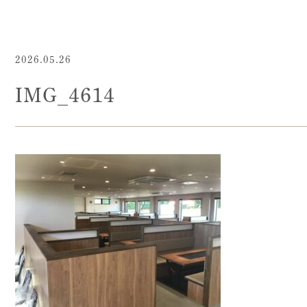
2026.05.26
IMG_4614