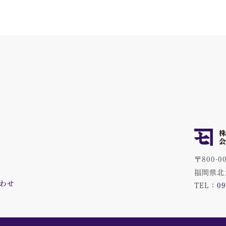
〒800-0
福岡県北
わせ
TEL：
09