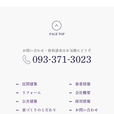
お問い合わせ・資料請求はお気軽にどうぞ
民間建築
新着情報
リフォーム
会社概要
公共建築
採用情報
家づくりのこだわり
お問い合わせ