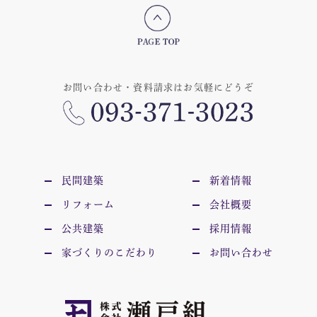
お問い合わせ・資料請求はお気軽にどうぞ
民間建築
新着情報
リフォーム
会社概要
公共建築
採用情報
家づくりのこだわり
お問い合わせ