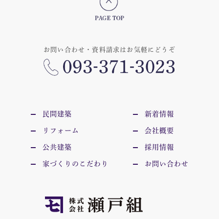
お問い合わせ・資料請求はお気軽にどうぞ
民間建築
新着情報
リフォーム
会社概要
公共建築
採用情報
家づくりのこだわり
お問い合わせ