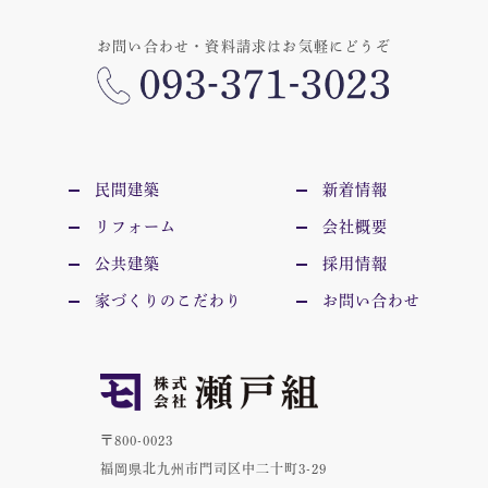
お問い合わせ・資料請求はお気軽にどうぞ
民間建築
新着情報
リフォーム
会社概要
公共建築
採用情報
家づくりのこだわり
お問い合わせ
〒800-0023
福岡県北九州市門司区中二十町3-29