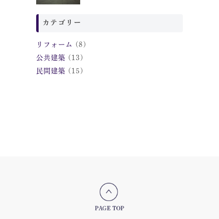
カテゴリー
リフォーム
(8)
公共建築
(13)
民間建築
(15)