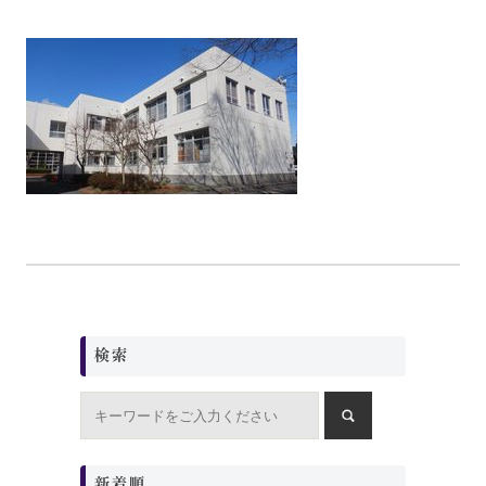
検索
新着順