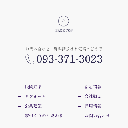
お問い合わせ・資料請求はお気軽にどうぞ
民間建築
新着情報
リフォーム
会社概要
公共建築
採用情報
家づくりのこだわり
お問い合わせ