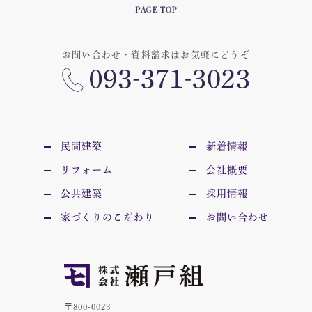
お問い合わせ・資料請求はお気軽にどうぞ
民間建築
新着情報
リフォーム
会社概要
公共建築
採用情報
家づくりのこだわり
お問い合わせ
〒800-0023