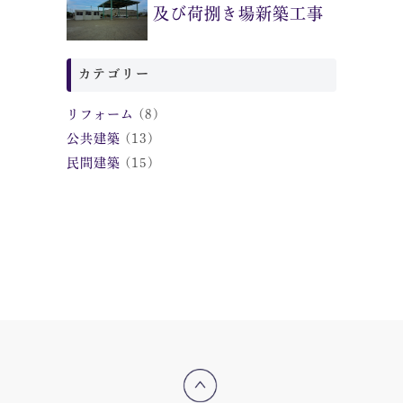
及び荷捌き場新築工事
カテゴリー
リフォーム
(8)
公共建築
(13)
民間建築
(15)